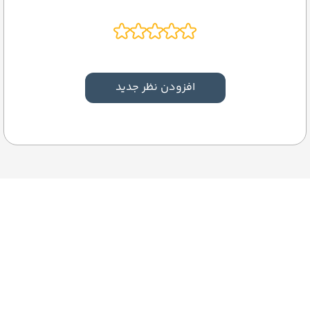
افزودن نظر جدید