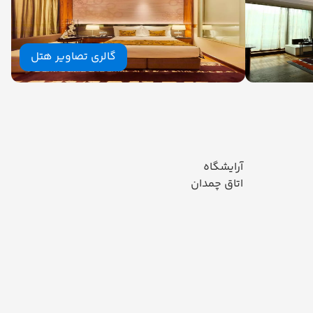
گالری تصاویر هتل
آرایشگاه
اتاق چمدان