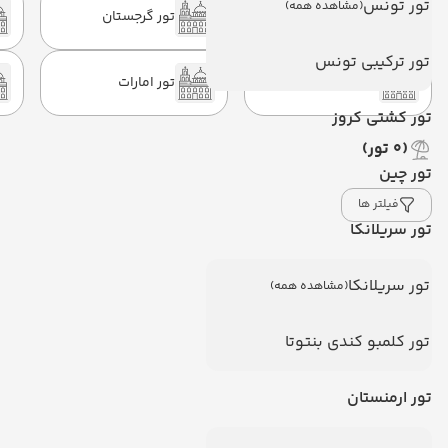
تور تونس
(مشاهده همه)
تور ترکیه
تور گرجستان
تور ترکیبی تونس
تور تایلند
تور امارات
تور کشتی کروز
(0 ‌تور)
تور چین
فیلتر ها
تور سریلانکا
تور سریلانکا
(مشاهده همه)
تور کلمبو کندی بنتوتا
تور ارمنستان