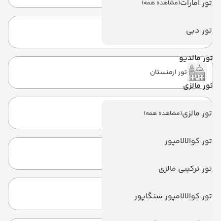
تور امارات
(مشاهده همه)
تور دبی
تور سریلانکا
تور مالدیو
تور ارمنستان
تور مالزی
تور مالزی
تور مالزی
(مشاهده همه)
تور کوالالامپور
تور سنگاپور
تور ترکیبی مالزی
تور اندونزی
تور کوالالامپور سنگاپور