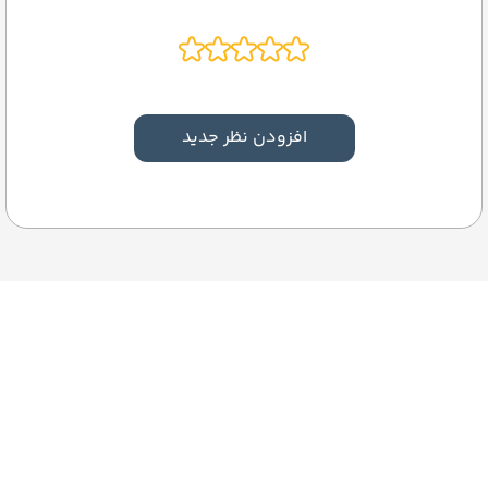
افزودن نظر جدید