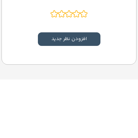
افزودن نظر جدید