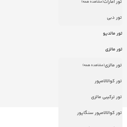
تور امارات
(مشاهده همه)
تور دبی
تور مالدیو
تور مالزی
تور مالزی
(مشاهده همه)
تور کوالالامپور
تور ترکیبی مالزی
تور کوالالامپور سنگاپور
لینک های مفید