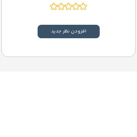
افزودن نظر جدید