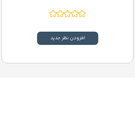
افزودن نظر جدید