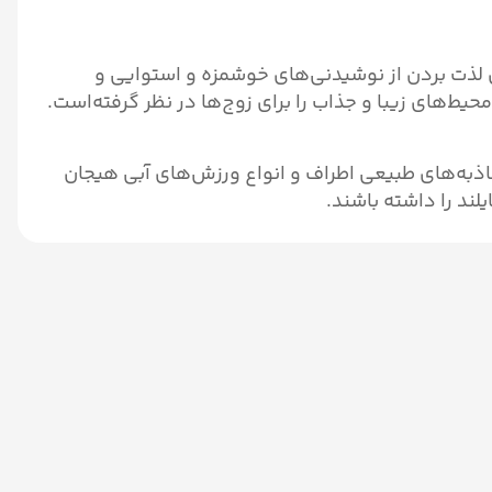
ی لذت بردن از نوشیدنی‌های خوشمزه و استوایی و
حیط‌های زیبا و جذاب را برای زوج‌ها در نظر گرفته‌است.
اذبه‌های طبیعی اطراف و انواع ورزش‌های آبی هیجان
لند را داشته باشند.