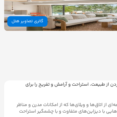
گالری تصاویر هتل
دن از طبیعت، استراحت و آرامش و تفریح را برای
 از اتاق‌ها و ویلای‌ها که از امکانات مدرن و مناظر
‌هایی با دیزاین‌های متفاوت و با چشمگیر استراحت