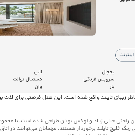
ینترنت
یخچال
لابی
سرویس فرنگی
دستمال توالت
بار
وان
اظر زیبای تایلند واقع شده است. این هتل فرصتی برای لذت بر
ن راحتی خیلی زیاد و لوکس بودن طراحی شده است، با مجموعه‌ای
نگ خلیج تایلند برخوردار هستند. مهمانان می‌توانند در اتاق