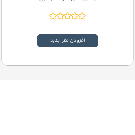
افزودن نظر جدید