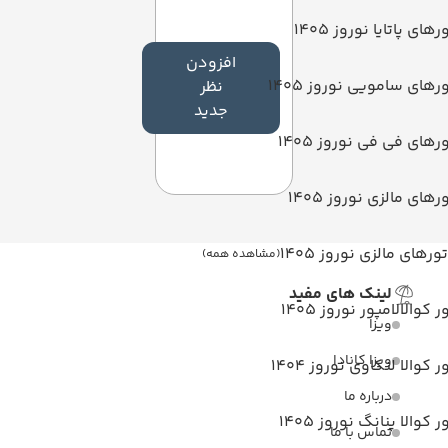
رهای پاتایا نوروز 1405
افزودن
رهای سامویی نوروز 1405
نظر
جدید
رهای فی فی نوروز 1405
رهای مالزی نوروز 1405
تورهای مالزی نوروز 1405
(مشاهده همه)
لینک های مفید
ر کوالالامپور نوروز 1405
ویزا
ویزا کانادا
ر کوالا لنکاوی نوروز 1404
درباره ما
ر کوالا پنانگ نوروز 1405
تماس با ما