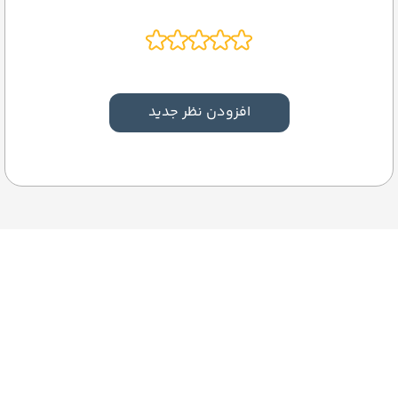
افزودن نظر جدید