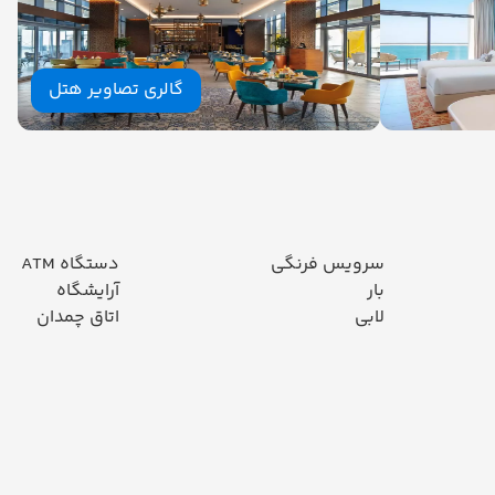
گالری تصاویر هتل
سرویس فرنگی
دستگاه ATM
بار
آرایشگاه
لابی
اتاق چمدان