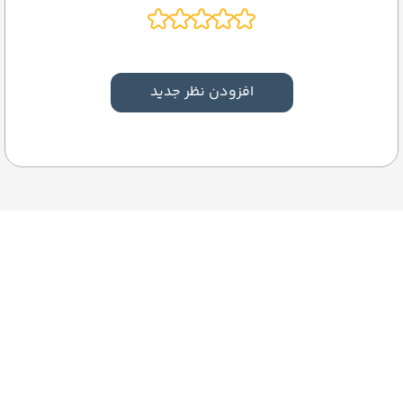
افزودن نظر جدید