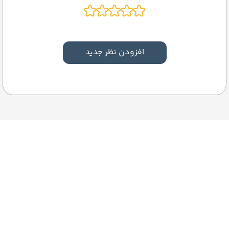
افزودن نظر جدید