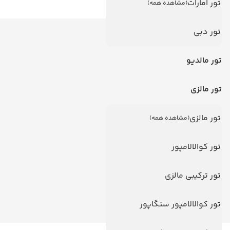
تور امارات
(مشاهده همه)
دیدگاه کاربران
تور دبی
تور مالدیو
تور مالزی
تور مالزی
(مشاهده همه)
تور کوالالامپور
تور ترکیبی مالزی
تور کوالالامپور سنگاپور