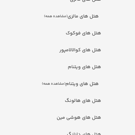
هتل های مالزی
(مشاهده همه)
تل های فوکوک
ل های کوالالامپور
ل های ویتنام
هتل های ویتنام
(مشاهده همه)
تل های هالونگ
تل های هوشی مین
تل های دانانگ