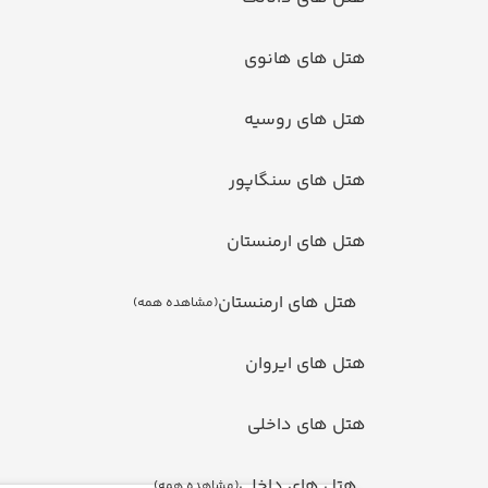
تل های هانوی
تل های روسیه
تل های سنگاپور
تل های ارمنستان
هتل های ارمنستان
(مشاهده همه)
ل های ایروان
تل های داخلی
هتل های داخلی
(مشاهده همه)