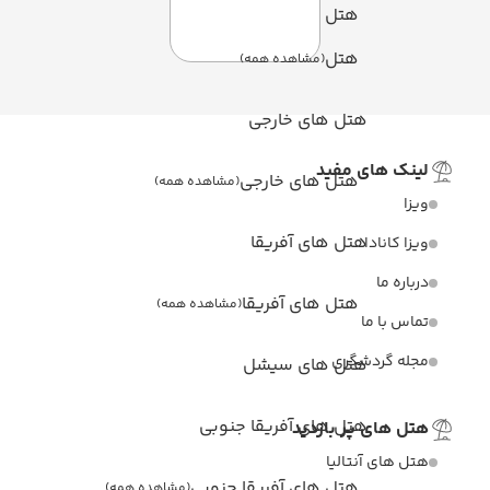
هتل
هتل
(مشاهده همه)
تل های خارجی
مفید
هتل های خارجی
(مشاهده همه)
ل های آفریقا
هتل های آفریقا
(مشاهده همه)
گری
تل های سیشل
ل های آفریقا جنوبی
ر بازدید
الیا
هتل های آفریقا جنوبی
(مشاهده همه)