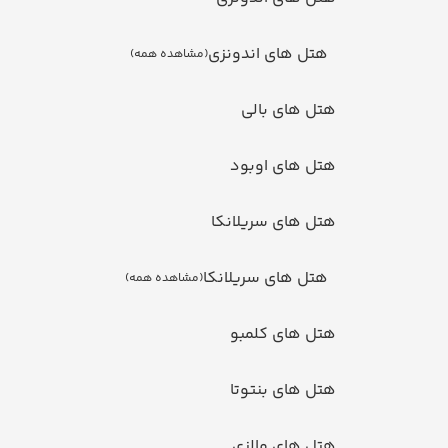
هتل های اندونزی
(مشاهده همه)
ل های بالی
تل های اوبود
ل های سریلانکا
هتل های سریلانکا
(مشاهده همه)
تل های کلمبو
ل های بنتوتا
تل های مالزی