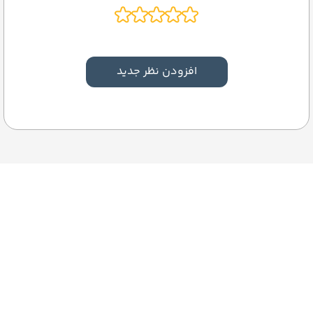
افزودن نظر جدید