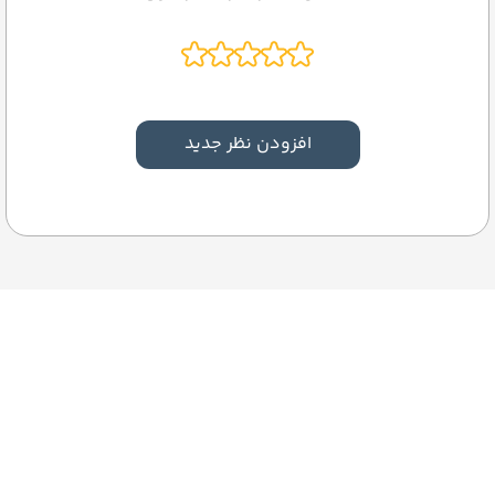
افزودن نظر جدید