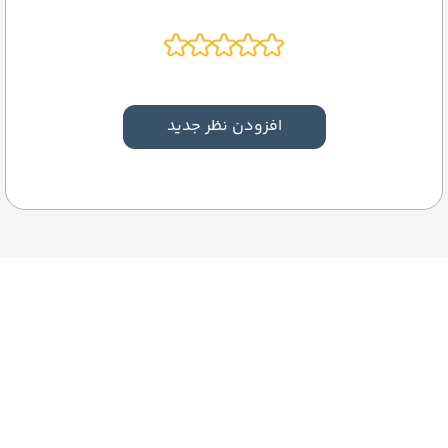
افزودن نظر جدید