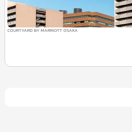
COURTYARD BY MARRIOTT OSAKA