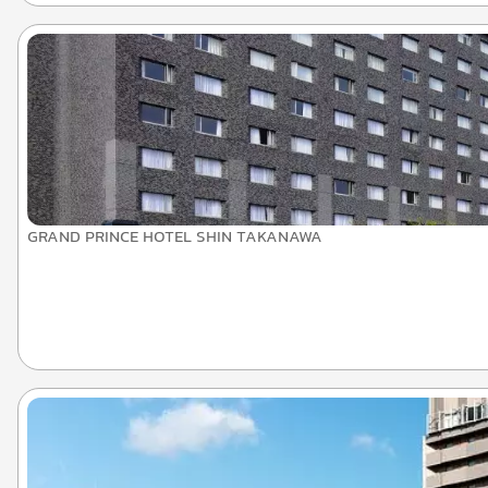
GRAND PRINCE HOTEL SHIN TAKANAWA