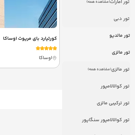
تور امارات
(مشاهده همه)
تور دبی
تور مالدیو
کورتیارد بای مریوت اوساکا
تور مالزی
اوساکا
تور مالزی
(مشاهده همه)
تور کوالالامپور
تور ترکیبی مالزی
تور کوالالامپور سنگاپور