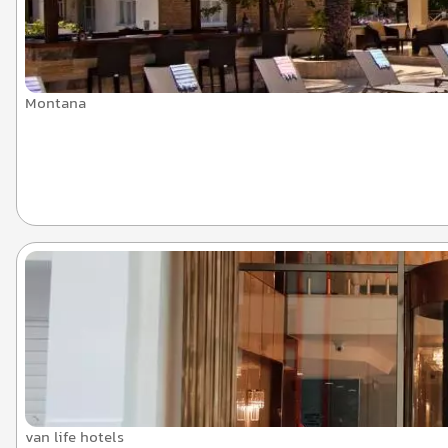
Montana
van life hotels