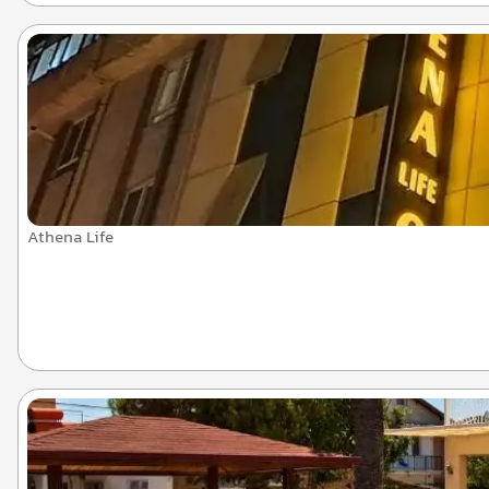
Athena Life