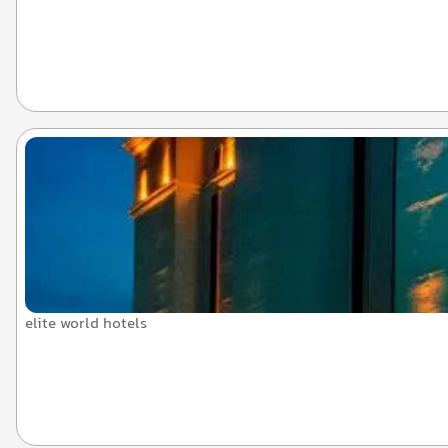
elite world hotels