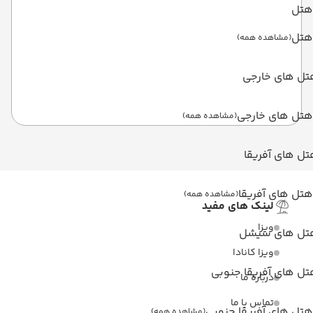
هتل
هتل
(مشاهده همه)
تل های خارجی
هتل های خارجی
(مشاهده همه)
ل های آفریقا
هتل های آفریقا
(مشاهده همه)
لینک های مفید
ویزا
تل های سیشل
ویزا کانادا
ل های آفریقا جنوبی
درباره ما
تماس با ما
هتل های آفریقا جنوبی
(مشاهده همه)