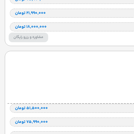
۲۱٬۹۹۰٬۰۰۰ تومان
۱۸٬۰۰۰٬۰۰۰ تومان
مشاوره و رزرو رایگان
۵۱٬۵۰۰٬۰۰۰ تومان
۷۵٬۹۹۰٬۰۰۰ تومان