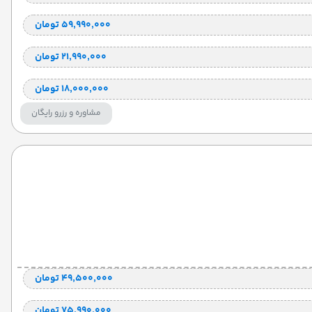
۵۹٬۹۹۰٬۰۰۰ تومان
۲۱٬۹۹۰٬۰۰۰ تومان
۱۸٬۰۰۰٬۰۰۰ تومان
مشاوره و رزرو رایگان
۴۹٬۵۰۰٬۰۰۰ تومان
۷۵٬۹۹۰٬۰۰۰ تومان