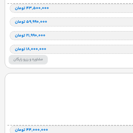
۴۳٬۵۰۰٬۰۰۰ تومان
۵۹٬۹۹۰٬۰۰۰ تومان
۲۱٬۹۹۰٬۰۰۰ تومان
۱۸٬۰۰۰٬۰۰۰ تومان
مشاوره و رزرو رایگان
۴۴٬۰۰۰٬۰۰۰ تومان