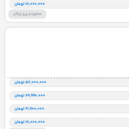
۱۸٬۰۰۰٬۰۰۰ تومان
مشاوره و رزرو رایگان
۵۲٬۰۰۰٬۰۰۰ تومان
۸۹٬۹۹۰٬۰۰۰ تومان
۲۱٬۹۰۰٬۰۰۰ تومان
۱۸٬۰۰۰٬۰۰۰ تومان