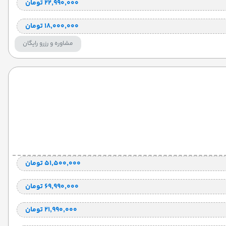
۲۲٬۹۹۰٬۰۰۰ تومان
۱۸٬۰۰۰٬۰۰۰ تومان
مشاوره و رزرو رایگان
۵۱٬۵۰۰٬۰۰۰ تومان
۶۹٬۹۹۰٬۰۰۰ تومان
۲۱٬۹۹۰٬۰۰۰ تومان