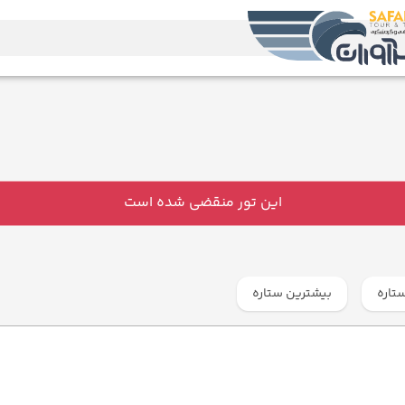
این تور منقضی شده است
تاره
بیشترین ستاره