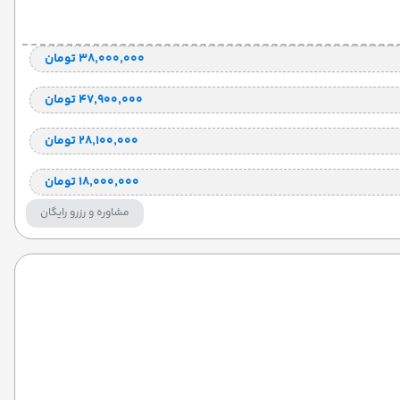
۳۸٬۰۰۰٬۰۰۰ تومان
۴۷٬۹۰۰٬۰۰۰ تومان
۲۸٬۱۰۰٬۰۰۰ تومان
۱۸٬۰۰۰٬۰۰۰ تومان
مشاوره و رزرو رایگان