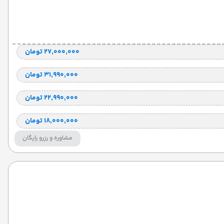
۲۷٬۰۰۰٬۰۰۰ تومان
۳۱٬۹۹۰٬۰۰۰ تومان
۲۲٬۹۹۰٬۰۰۰ تومان
۱۸٬۰۰۰٬۰۰۰ تومان
مشاوره و رزرو رایگان