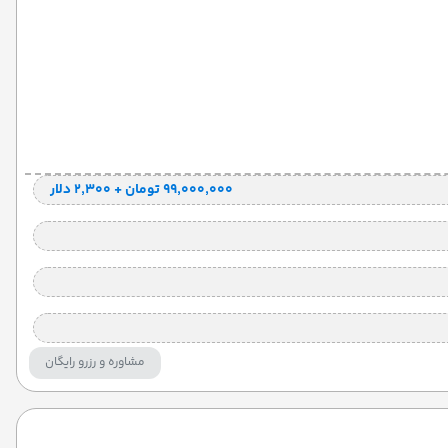
۹۹٬۰۰۰٬۰۰۰ تومان + ۲٬۳۰۰ دلار
مشاوره و رزرو رایگان