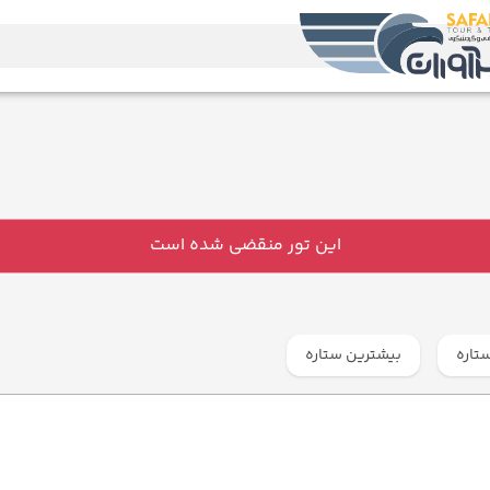
این تور منقضی شده است
تاره
بیشترین ستاره