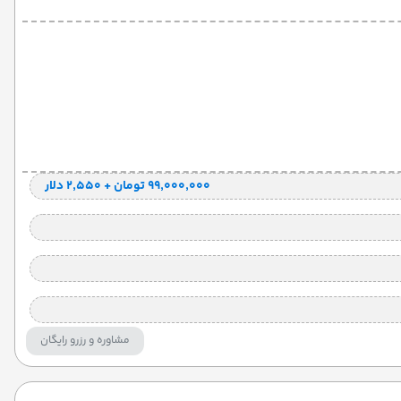
۹۹٬۰۰۰٬۰۰۰ تومان + ۲٬۵۵۰ دلار
مشاوره و رزرو رایگان