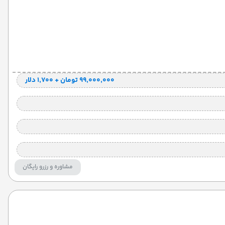
۹۹٬۰۰۰٬۰۰۰ تومان + ۱٬۷۰۰ دلار
مشاوره و رزرو رایگان